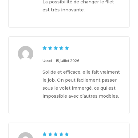
La possibilité de changer le filet
est très innovante.
5
Note
sur 5
Ussel
–
15 juillet 2026
Solide et efficace, elle fait vraiment
le job. On peut facilement passer
sous le volet immergé, ce qui est
impossible avec d’autres modèles.