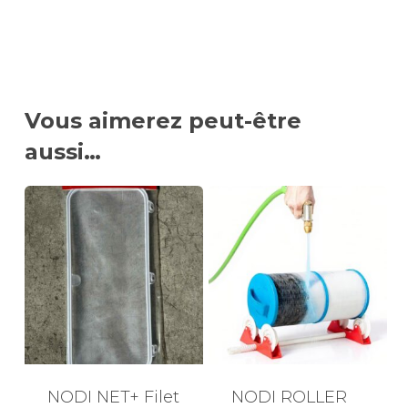
Vous aimerez peut-être
aussi…
NODI NET+ Filet
NODI ROLLER