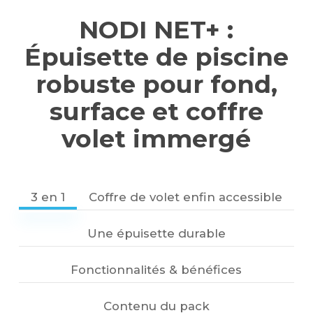
NODI NET+ :
Épuisette de piscine
robuste pour fond,
surface et coffre
volet immergé
3 en 1
Coffre de volet enfin accessible
Une épuisette durable
Fonctionnalités & bénéfices
Contenu du pack