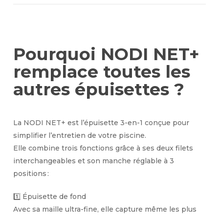
Pourquoi NODI NET+
remplace toutes les
autres épuisettes ?
La
NODI NET+
est l’épuisette 3-en-1 conçue pour
simplifier l’entretien de votre piscine.
Elle combine trois fonctions grâce à ses deux filets
interchangeables et son manche réglable à 3
positions :
1️⃣
Épuisette de fond
Avec sa maille ultra-fine, elle capture même les plus