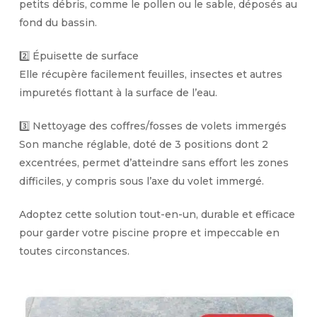
petits débris, comme le pollen ou le sable, déposés au
fond du bassin.
2️⃣
Épuisette de surface
Elle récupère facilement feuilles, insectes et autres
impuretés flottant à la surface de l’eau.
3️⃣
Nettoyage des coffres/fosses de volets immergés
Son manche réglable, doté de 3 positions dont 2
excentrées, permet d’atteindre sans effort les zones
difficiles, y compris sous l’axe du volet immergé.
Adoptez cette solution
tout-en-un, durable et efficace
pour garder votre piscine propre et impeccable en
toutes circonstances.