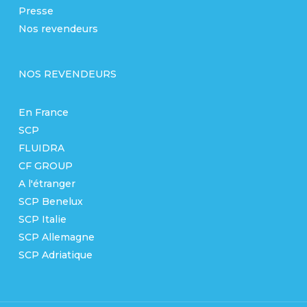
Presse
Nos revendeurs
NOS REVENDEURS
En France
SCP
FLUIDRA
CF GROUP
A l'étranger
SCP Benelux
SCP Italie
SCP Allemagne
SCP Adriatique