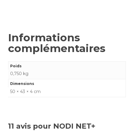
Informations
complémentaires
Poids
0,750 kg
Dimensions
50 × 43 × 4 cm
11 avis pour
NODI NET+