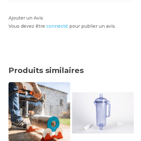
Ajouter un Avis
Vous devez être
connecté
pour publier un avis.
Produits similaires